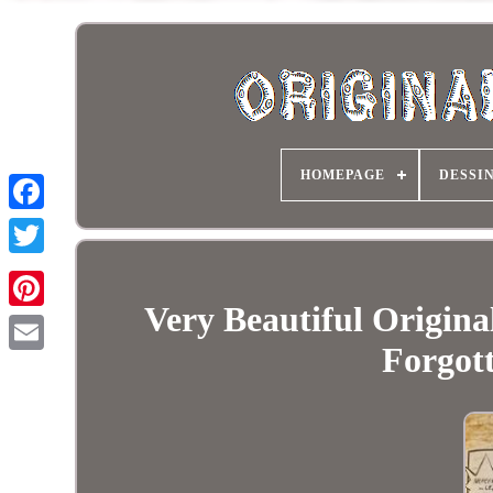
HOMEPAGE
DESSI
Very Beautiful Origina
Forgot