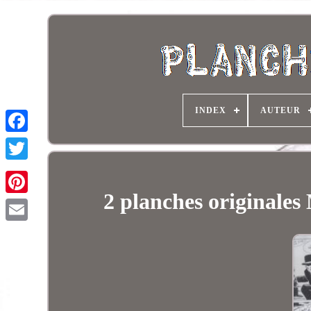
INDEX
AUTEUR
2 planches originale