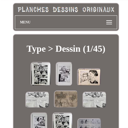
MENU
Type > Dessin (1/45)