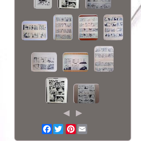
Facebook
Pinterest