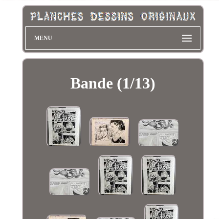
MENU
Bande (1/13)