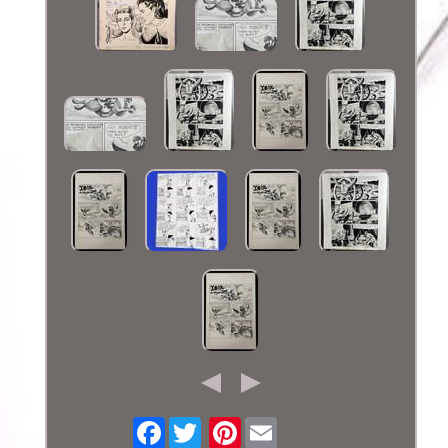
Facebook
Pinterest