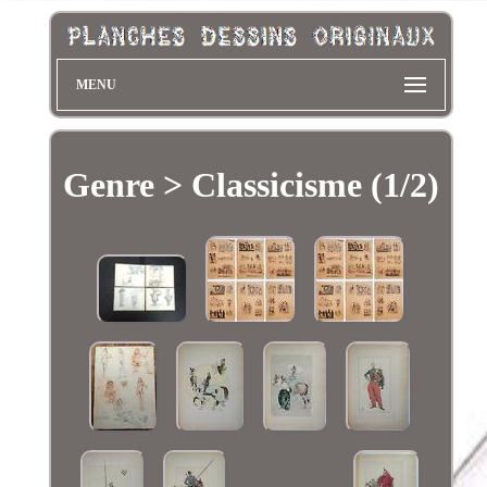
MENU
Genre > Classicisme (1/2)