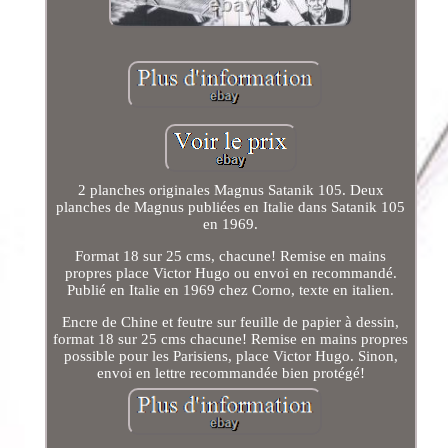
2 planches originales Magnus Satanik 105. Deux
planches de Magnus publiées en Italie dans Satanik 105
en 1969.
Format 18 sur 25 cms, chacune! Remise en mains
propres place Victor Hugo ou envoi en recommandé.
Publié en Italie en 1969 chez Corno, texte en italien.
Encre de Chine et feutre sur feuille de papier à dessin,
format 18 sur 25 cms chacune! Remise en mains propres
possible pour les Parisiens, place Victor Hugo. Sinon,
envoi en lettre recommandée bien protégé!