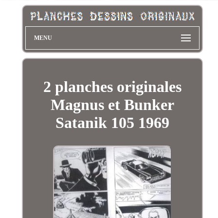
MENU
2 planches originales
Magnus et Bunker
Satanik 105 1969