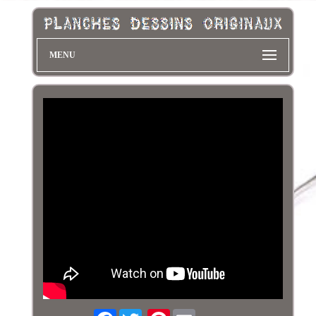
MENU
Facebook
Pinterest