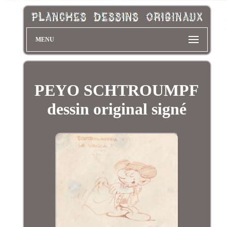
MENU
PEYO SCHTROUMPF
dessin original signé