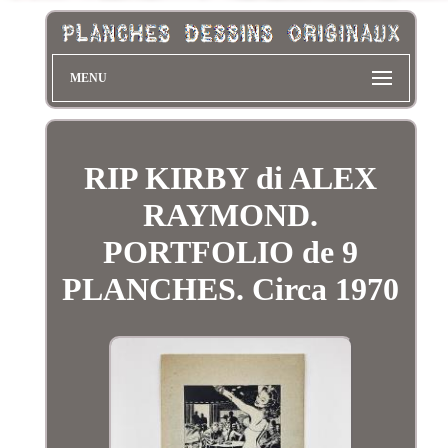
MENU
RIP KIRBY di ALEX
RAYMOND.
PORTFOLIO de 9
PLANCHES. Circa 1970