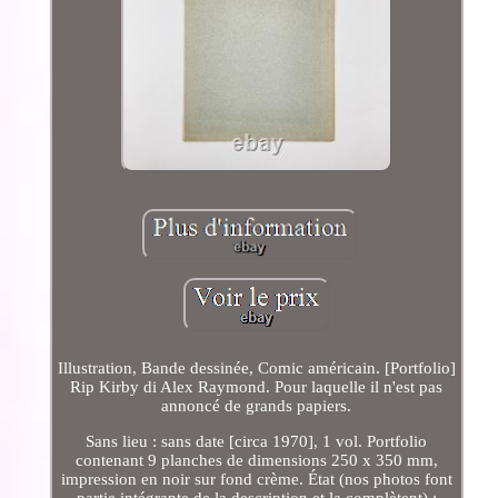
Illustration, Bande dessinée, Comic américain. [Portfolio]
Rip Kirby di Alex Raymond. Pour laquelle il n'est pas
annoncé de grands papiers.
Sans lieu : sans date [circa 1970], 1 vol. Portfolio
contenant 9 planches de dimensions 250 x 350 mm,
impression en noir sur fond crème. État (nos photos font