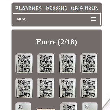
MENU
Encre (2/18)