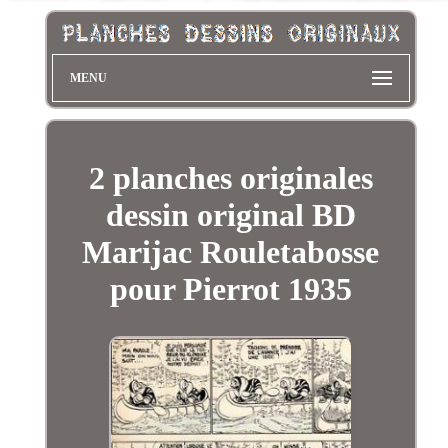
MENU
2 planches originales
dessin original BD
Marijac Rouletabosse
pour Pierrot 1935