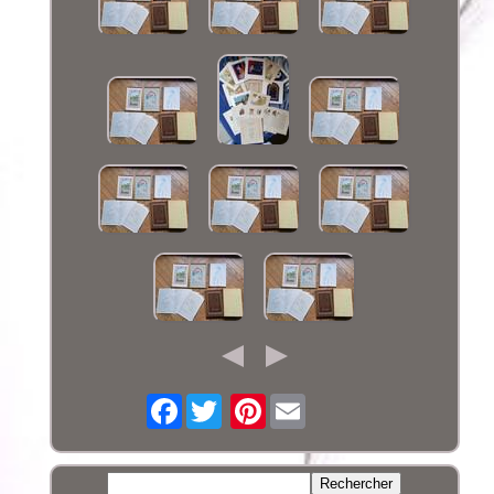
Facebook
Pinterest