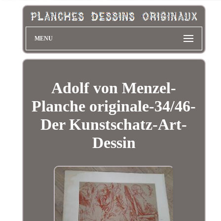
MENU
Adolf von Menzel-
Planche originale-34/46-
Der Kunstschatz-Art-
Dessin