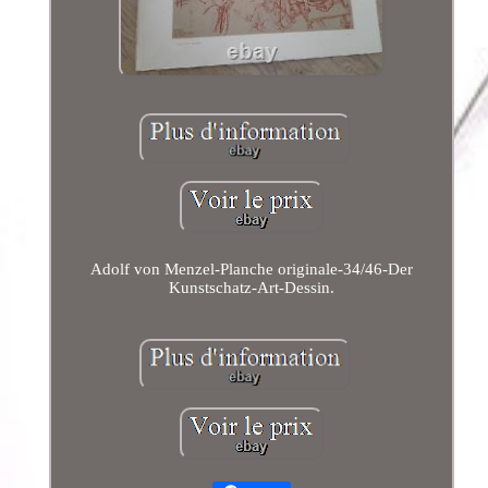
Adolf von Menzel-Planche originale-34/46-Der
Kunstschatz-Art-Dessin.