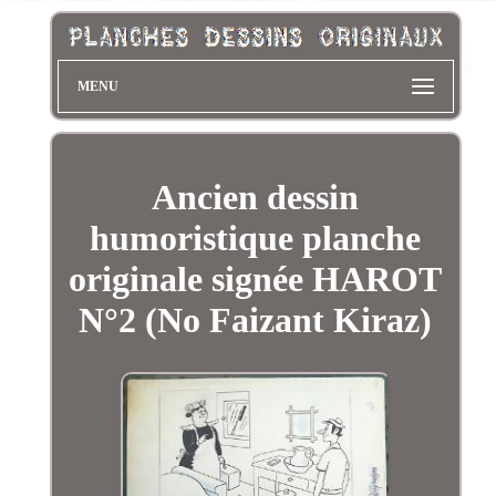
MENU
Ancien dessin
humoristique planche
originale signée HAROT
N°2 (No Faizant Kiraz)