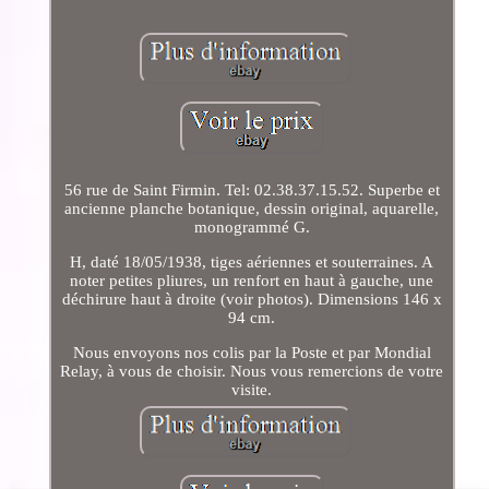
56 rue de Saint Firmin. Tel: 02.38.37.15.52. Superbe et
ancienne planche botanique, dessin original, aquarelle,
monogrammé G.
H, daté 18/05/1938, tiges aériennes et souterraines. A
noter petites pliures, un renfort en haut à gauche, une
déchirure haut à droite (voir photos). Dimensions 146 x
94 cm.
Nous envoyons nos colis par la Poste et par Mondial
Relay, à vous de choisir. Nous vous remercions de votre
visite.