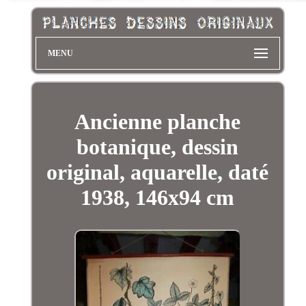
MENU
Ancienne planche
botanique, dessin
original, aquarelle, daté
1938, 146x94 cm