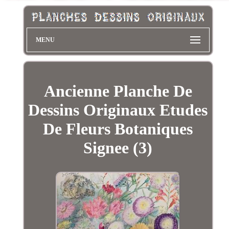
MENU
Ancienne Planche De
Dessins Originaux Etudes
De Fleurs Botaniques
Signee (3)