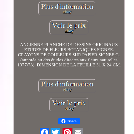
ANCIENNE PLANCHE DE DESSINS ORIGINAUX
ETUDES DE FLEURS BOTANIQUES SIGNEE.
CRAYONS DE COULEURS SUR PAPIER SIGNEE G.
(annotée au dos études directes aux fleurs naturelles
1977/78). DIMENSION DE LA FEUILLE 31 X 24 CM.
Share
Facebook
Pinterest