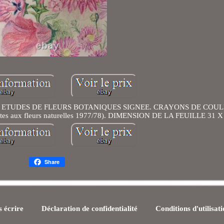
 ETUDES DE FLEURS BOTANIQUES SIGNEE. CRAYONS DE COU
ctes aux fleurs naturelles 1977/78). DIMENSION DE LA FEUILLE 31 
Share
 écrire
Déclaration de confidentialité
Conditions d'utilisat