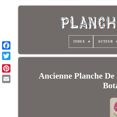
INDEX
AUTEUR
Ancienne Planche De 
Bot