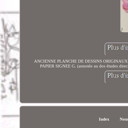
ANCIENNE PLANCHE DE DESSINS ORIGINAUX
PAPIER SIGNEE G. (annotée au dos études dire
Index
Nous