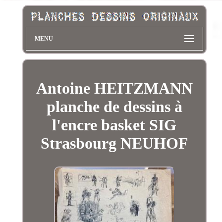
MENU
Antoine HEITZMANN
planche de dessins à
l'encre basket SIG
Strasbourg NEUHOF