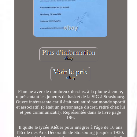
Planche avec de nombreux dessins, à la plume à encre,
représentant les joueurs de basket de la SIG à Strasbourg.
Ouvre intéressante car il était peu attiré par monde sportif
et associatif. (c'était un personnage discret, retiré chez lui
et peu communicatif). Représentée dans le livre page
196.
Il quitte le lycée Kléber pour intégrer à l'âge de 16 ans
l'Ecole des Arts Décoratifs de Strasbourg jusqu'en 1930.