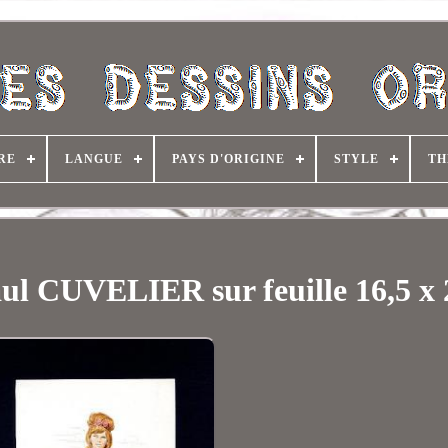
RE
LANGUE
PAYS D'ORIGINE
STYLE
TH
CUVELIER sur feuille 16,5 x 