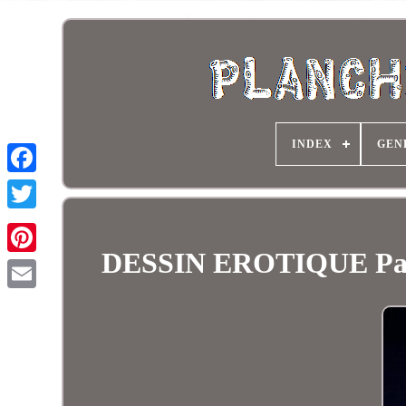
INDEX
GEN
DESSIN EROTIQUE Paul 