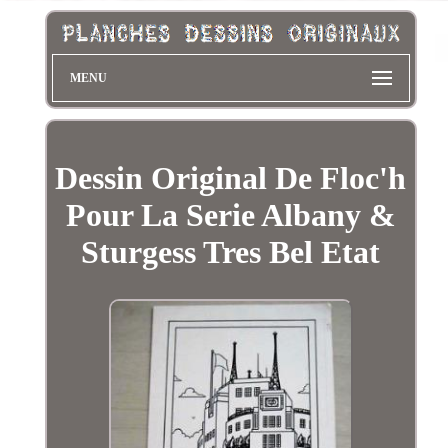
MENU
Dessin Original De Floc'h
Pour La Serie Albany &
Sturgess Tres Bel Etat