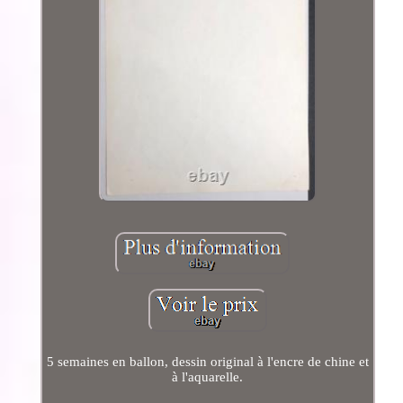
5 semaines en ballon, dessin original à l'encre de chine et
à l'aquarelle.