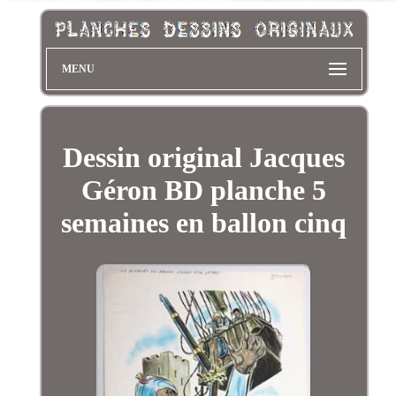
MENU
Dessin original Jacques
Géron BD planche 5
semaines en ballon cinq