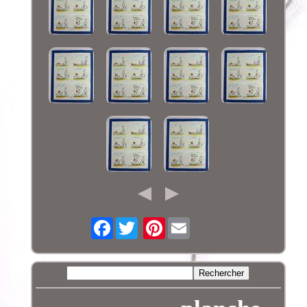
Facebook
Pinterest