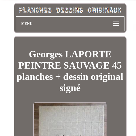
MENU
Georges LAPORTE
PEINTRE SAUVAGE 45
planches + dessin original
signé