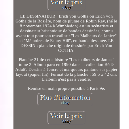
LE DESSINATEUR : Erich von Götha ou Erich von
Götha de la Rosière, nom de plume de Robin Ray, (né le
8 novembre 1924 à Wimbledon) est un scénariste et
dessinateur britannique de bandes dessinées, connu
avant tout pour son travail sur "Les Malheurs de Janice"
et "Mémoires de Fanny Hill", en bande dessinée. LE
DESSIN : planche originale dessinée par Erich Von
GOTHA.
Planche 21 de cette histoire "Les malheurs de Janice"
tome 2. Album paru en 1990 dans la collection Bédé
Adult'. Dessins à l'encre et marqueurs pantone sur papier
layout (papier fin). Format de la planche : 59,5 x 42 cm.
L'album n'est pas à vendre.
Remise en main propre possible à Paris 9e.