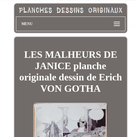
MENU
LES MALHEURS DE
JANICE planche
originale dessin de Erich
VON GOTHA