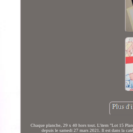
Chaque planche, 29 x 40 hors tout. L'item "Lot 15 Pl
depuis le samedi 27 mars 2021. Il est dans la cat