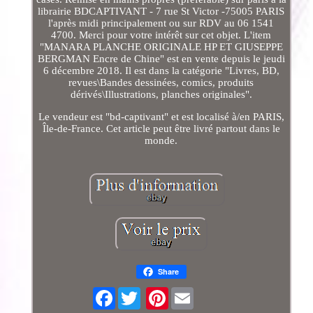
librairie BDCAPTIVANT - 7 rue St Victor -75005 PARIS
l'après midi principalement ou sur RDV au 06 1541
4700. Merci pour votre intérêt sur cet objet. L'item
"MANARA PLANCHE ORIGINALE HP ET GIUSEPPE
BERGMAN Encre de Chine" est en vente depuis le jeudi
6 décembre 2018. Il est dans la catégorie "Livres, BD,
revues\Bandes dessinées, comics, produits
dérivés\Illustrations, planches originales".
Le vendeur est "bd-captivant" et est localisé à/en PARIS,
Île-de-France. Cet article peut être livré partout dans le
monde.
Share
Facebook
Pinterest