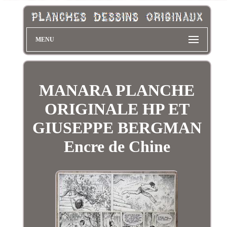
MENU
MANARA PLANCHE
ORIGINALE HP ET
GIUSEPPE BERGMAN
Encre de Chine