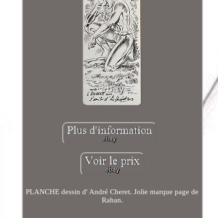
PLANCHE dessin d' André Cheret. Jolie marque page de
Rahan.