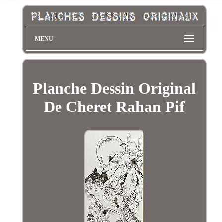
MENU
Planche Dessin Original
De Cheret Rahan Pif