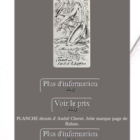
PLANCHE dessin d' André Cheret. Jolie marque page de
Rahan.