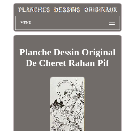
MENU
Planche Dessin Original
De Cheret Rahan Pif