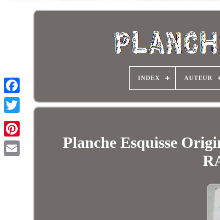
INDEX
AUTEUR
Planche Esquisse Origi
R