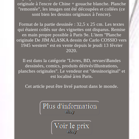
originale à l'encre de Chine + gouache blanche. Planche
"remontée", les images ont été découpées et collées (ce
sont bien les dessins originaux à l'encre).
Format de la partie dessinée : 32,5 x 25 cm. Les textes
qui étaient collés sur des vignettes ont disparus. Remise
en main propre possible à Paris 9e. L'item "Planche
originale De JIM ALASKA dessin de Carlo COSSIO vers
1945 western" est en vente depuis le jeudi 13 février
2020.
Il est dans la catégorie "Livres, BD, revues\Bandes
dessinées, comics, produits dérivés\Illustrations,
planches originales". Le vendeur est "dessinoriginal" et
est localisé à/en Paris.
Cet article peut être livré partout dans le monde.