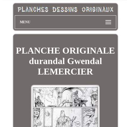
MENU
PLANCHE ORIGINALE
durandal Gwendal
LEMERCIER