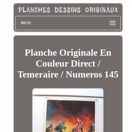
MENU
Planche Originale En
Couleur Direct /
Temeraire / Numeros 145