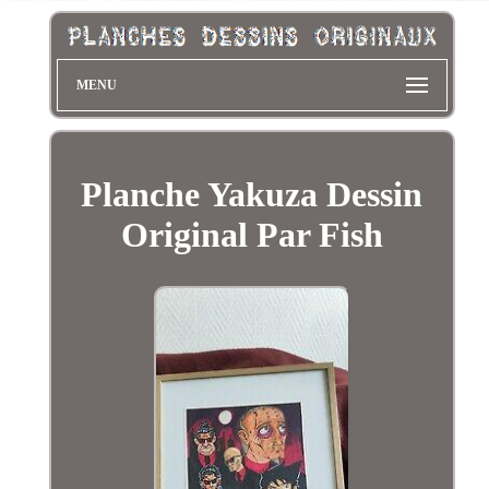
MENU
Planche Yakuza Dessin
Original Par Fish