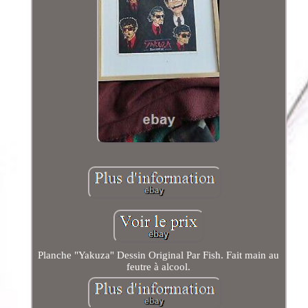
Planche "Yakuza" Dessin Original Par Fish. Fait main au
feutre à alcool.