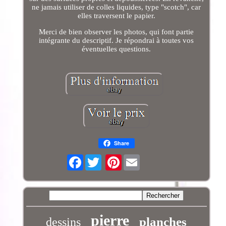
ne jamais utiliser de colles liquides, type "scotch", car
elles traversent le papier.
Merci de bien observer les photos, qui font partie
intégrante du descriptif. Je répondrai à toutes vos
éventuelles questions.
Share
Facebook
Pinterest
pierre
planches
dessins