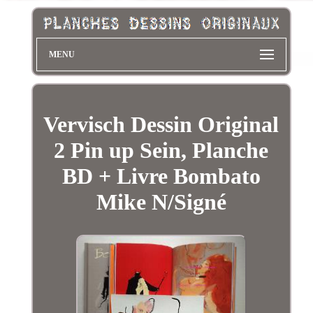
MENU
Vervisch Dessin Original
2 Pin up Sein, Planche
BD + Livre Bombato
Mike N/Signé