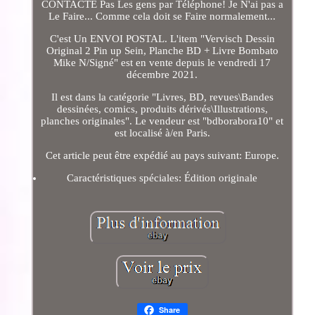
CONTACTE Pas Les gens par Téléphone! Je N'ai pas a
Le Faire... Comme cela doit se Faire normalement...
C'est Un ENVOI POSTAL. L'item "Vervisch Dessin
Original 2 Pin up Sein, Planche BD + Livre Bombato
Mike N/Signé" est en vente depuis le vendredi 17
décembre 2021.
Il est dans la catégorie "Livres, BD, revues\Bandes
dessinées, comics, produits dérivés\Illustrations,
planches originales". Le vendeur est "bdborabora10" et
est localisé à/en Paris.
Cet article peut être expédié au pays suivant: Europe.
Caractéristiques spéciales: Édition originale
Share