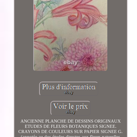
ANCIENNE PLANCHE DE DESSINS ORIGINAUX
ETUDES DE FLEURS BOTANIQUES SIGNEE.
CRAYONS DE COULEURS SUR PAPIER SIGNEE G.
(annotée au dos études directes aux fleurs naturelles