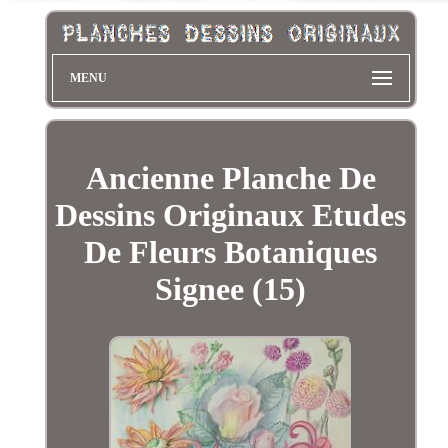
MENU
Ancienne Planche De
Dessins Originaux Etudes
De Fleurs Botaniques
Signee (15)