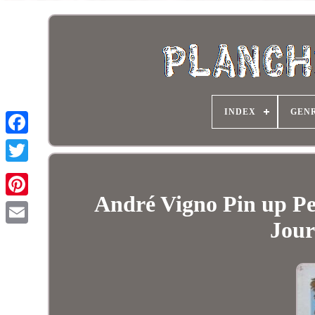
INDEX
GEN
André Vigno Pin up Pe
Jour