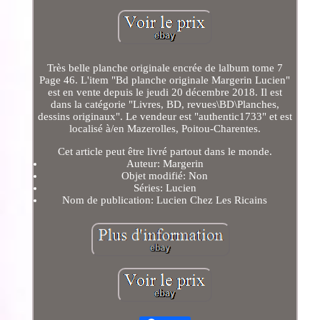
Très belle planche originale encrée de lalbum tome 7
Page 46. L'item "Bd planche originale Margerin Lucien"
est en vente depuis le jeudi 20 décembre 2018. Il est
dans la catégorie "Livres, BD, revues\BD\Planches,
dessins originaux". Le vendeur est "authentic1733" et est
localisé à/en Mazerolles, Poitou-Charentes.
Cet article peut être livré partout dans le monde.
Auteur: Margerin
Objet modifié: Non
Séries: Lucien
Nom de publication: Lucien Chez Les Ricains