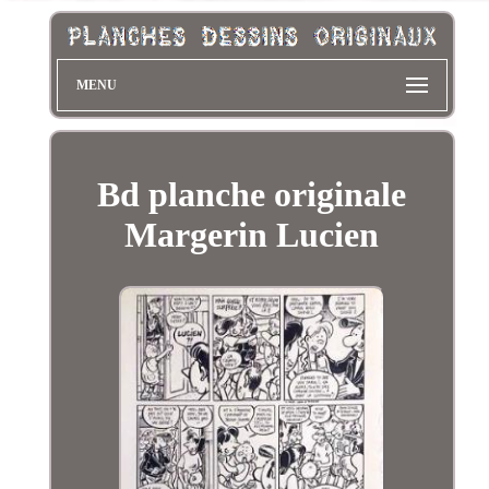
MENU
Bd planche originale
Margerin Lucien