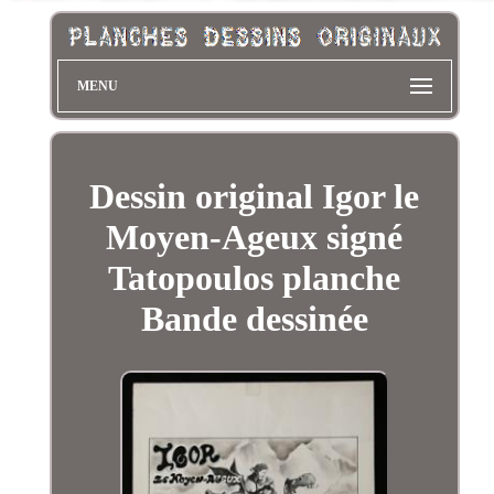
MENU
Dessin original Igor le
Moyen-Ageux signé
Tatopoulos planche
Bande dessinée