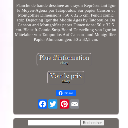
Planche de bande dessinée au crayon Représentant Igor
le Moyen-Ageux par Tatopoulos. Sur papier Canson et
Montgolfier Dimensions : 50 x 32,5 cm. Pencil comic
strip Depicting Igor the Middle Ages by Tatopoulos On
Canson and Montgolfier paper Dimensions: 50 x 32.5
cm. Bleistift-Comic-Strip-Board Darstellung von Igor im
Mittelalter von Tatopoulos Auf Canson- und Montgolfier-
Papier Abmessungen: 50 x 32,5 cm.
Share
Facebook
Pinterest