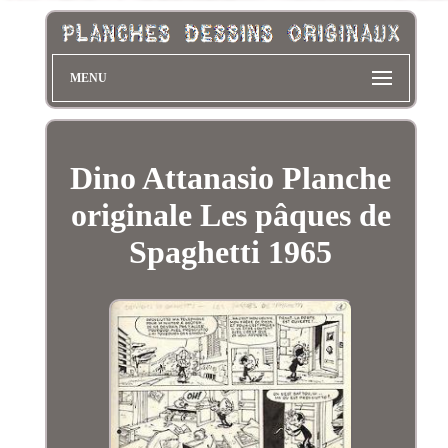
MENU
Dino Attanasio Planche
originale Les pâques de
Spaghetti 1965