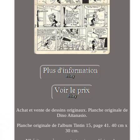
Achat et vente de dessins originaux. Planche originale de
Dino Attanasio.
Planche originale de l'album Tintin 15, page 41. 40 cm x
30 cm.