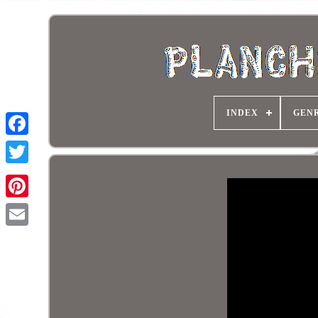
INDEX
GEN