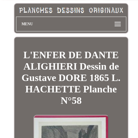
MENU
L'ENFER DE DANTE
ALIGHIERI Dessin de
Gustave DORE 1865 L.
HACHETTE Planche
N°58