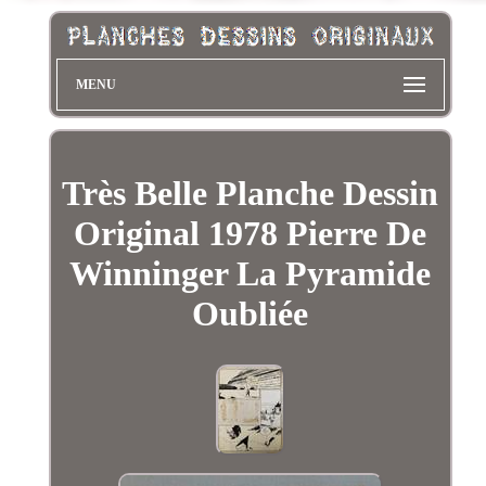
MENU
Très Belle Planche Dessin
Original 1978 Pierre De
Winninger La Pyramide
Oubliée