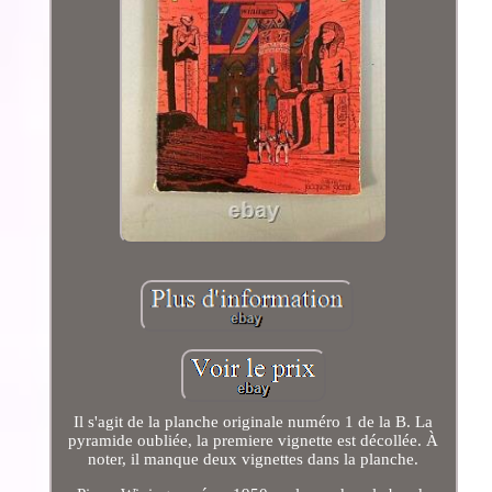
Il s'agit de la planche originale numéro 1 de la B. La
pyramide oubliée, la premiere vignette est décollée. À
noter, il manque deux vignettes dans la planche.