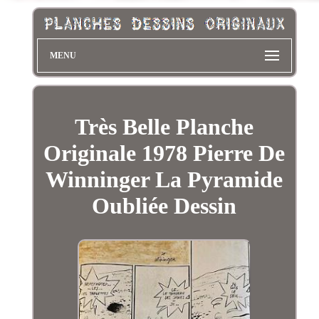
MENU
Très Belle Planche
Originale 1978 Pierre De
Winninger La Pyramide
Oubliée Dessin