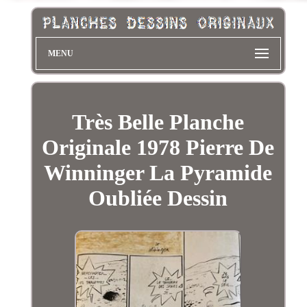
MENU
Très Belle Planche
Originale 1978 Pierre De
Winninger La Pyramide
Oubliée Dessin