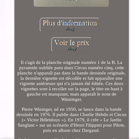
Il s'agit de la planche originale numéro 1 de la B. La
pyramide oubliée paru dans Circus numéro cinq, cette
planche n'apparaît pas dans la bande dessinée originale,
la dernière vignette est décollée et fait apparaître une
vignette antérieure qui n'a jamais été éditée. Ces deux
vignettes sont à recoller sur la page, le titre en haut à
gauche est manquant, mais apparaît le nom de
Winninger.
Pierre Wininger, né en 1950, se lance dans la bande
dessinée en 1976. Il publie dans Charlie Hebdo et Circus
(« Victor Billetdoux »). En 1979, il crée « Le Jardin
Sanglant » sur un scénario d'Henri Filippini pour Pilote,
puis en album chez Dargaud.