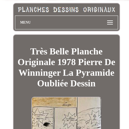
MENU
Très Belle Planche
Originale 1978 Pierre De
Winninger La Pyramide
Oubliée Dessin