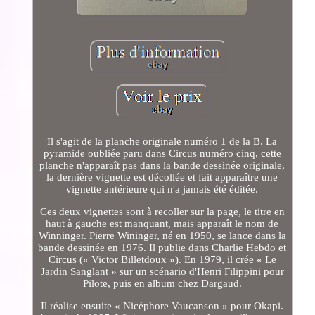
Il s'agit de la planche originale numéro 1 de la B. La
pyramide oubliée paru dans Circus numéro cinq, cette
planche n'apparaît pas dans la bande dessinée originale,
la dernière vignette est décollée et fait apparaître une
vignette antérieure qui n'a jamais été éditée.
Ces deux vignettes sont à recoller sur la page, le titre en
haut à gauche est manquant, mais apparaît le nom de
Winninger. Pierre Wininger, né en 1950, se lance dans la
bande dessinée en 1976. Il publie dans Charlie Hebdo et
Circus (« Victor Billetdoux »). En 1979, il crée « Le
Jardin Sanglant » sur un scénario d'Henri Filippini pour
Pilote, puis en album chez Dargaud.
Il réalise ensuite « Nicéphore Vaucanson » pour Okapi.