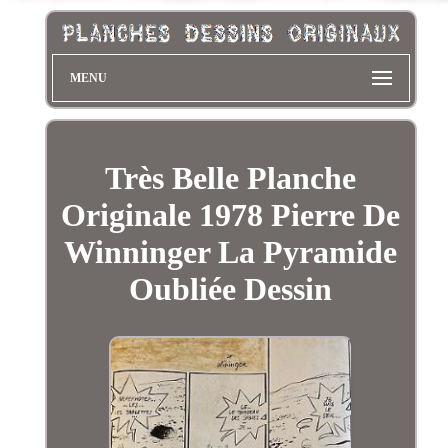
MENU
Très Belle Planche
Originale 1978 Pierre De
Winninger La Pyramide
Oubliée Dessin