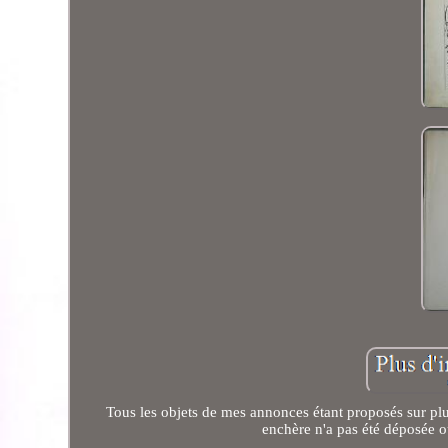
Tous les objets de mes annonces étant proposés sur plus
enchère n'a pas été déposée ou