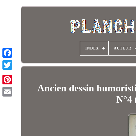
INDEX
AUTEUR
Ancien dessin humorist
N°4 