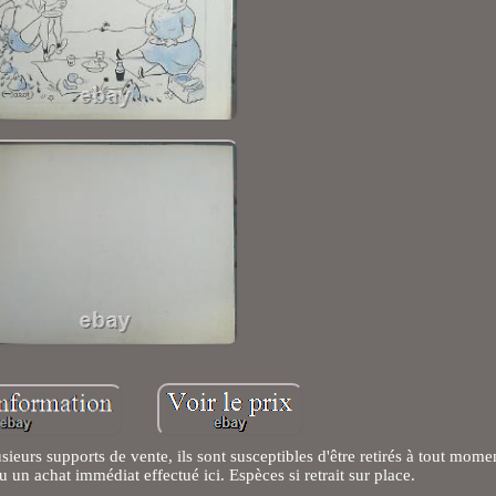
ieurs supports de vente, ils sont susceptibles d'être retirés à tout mome
 un achat immédiat effectué ici. Espèces si retrait sur place.