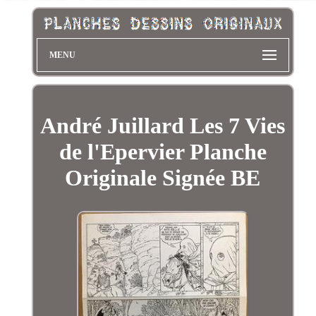
MENU
André Juillard Les 7 Vies
de l'Epervier Planche
Originale Signée BE