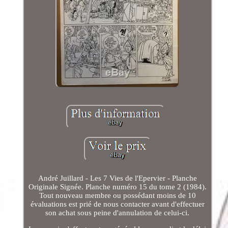
André Juillard - Les 7 Vies de l'Epervier - Planche
Originale Signée. Planche numéro 15 du tome 2 (1984).
Tout nouveau membre ou possédant moins de 10
évaluations est prié de nous contacter avant d'effectuer
son achat sous peine d'annulation de celui-ci.