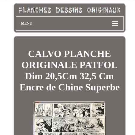
MENU
CALVO PLANCHE
ORIGINALE PATFOL
Dim 20,5Cm 32,5 Cm
Encre de Chine Superbe