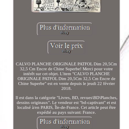
CALVO PLANCHE ORIGINALE PATFOL Dim 20,5Cm
32,5 Cm Encre de Chine Superbe! Merci pour votre
intérêt sur cet objet. L'item "CALVO PLANCHE
ORIGINALE PATFOL Dim 20,5Cm 32,5 Cm Encre de
Chine Superbe" est en vente depuis le jeudi 22 février
2018.
Il est dans la catégorie "Livres, BD, revues\BD\Planches,
dessins originaux". Le vendeur est "bd-captivant" et est
localisé à/en PARIS, Île-de-France. Cet article peut être
expédié au pays suivant: France.